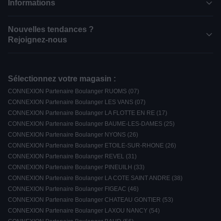
Informations
Nouvelles tendances ?
Rejoignez-nous
Sélectionnez votre magasin :
CONNEXION Partenaire Boulanger RUOMS (07)
CONNEXION Partenaire Boulanger LES VANS (07)
CONNEXION Partenaire Boulanger LA FLOTTE EN RE (17)
CONNEXION Partenaire Boulanger BAUME-LES-DAMES (25)
CONNEXION Partenaire Boulanger NYONS (26)
CONNEXION Partenaire Boulanger ETOILE-SUR-RHONE (26)
CONNEXION Partenaire Boulanger REVEL (31)
CONNEXION Partenaire Boulanger PINEUILH (33)
CONNEXION Partenaire Boulanger LA COTE SAINT ANDRE (38)
CONNEXION Partenaire Boulanger FIGEAC (46)
CONNEXION Partenaire Boulanger CHATEAU GONTIER (53)
CONNEXION Partenaire Boulanger LAXOU NANCY (54)