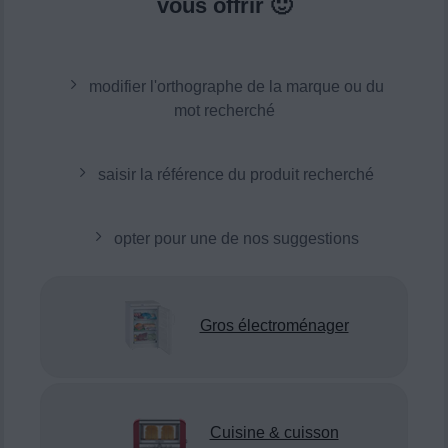
vous offrir 🙂
modifier l'orthographe de la marque ou du
mot recherché
saisir la référence du produit recherché
opter pour une de nos suggestions
Gros électroménager
Cuisine & cuisson