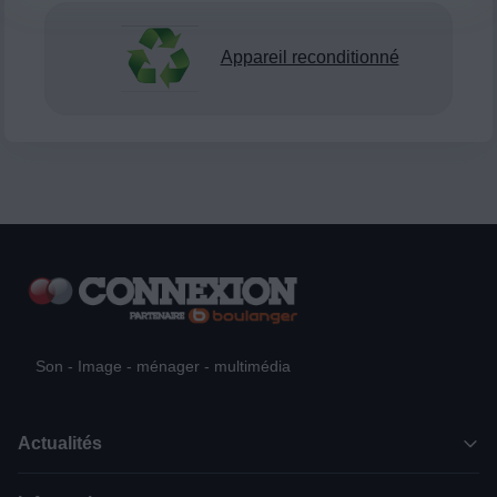
Appareil reconditionné
Son - Image - ménager - multimédia
Actualités