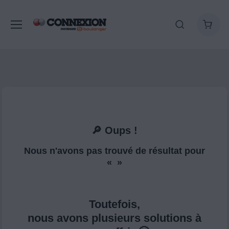
🔎 Oups !
Nous n'avons pas trouvé de résultat pour
« »
Toutefois,
nous avons plusieurs solutions à