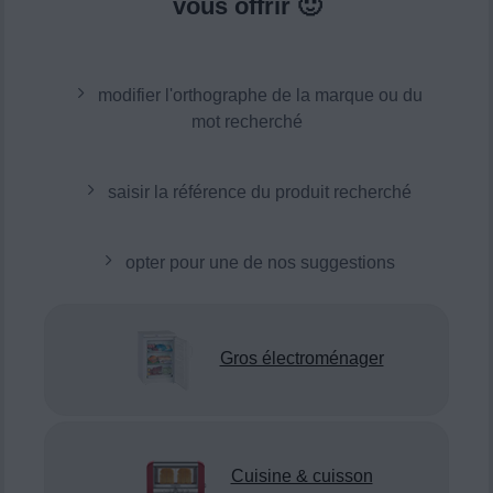
vous offrir 🙂
modifier l'orthographe de la marque ou du
mot recherché
saisir la référence du produit recherché
opter pour une de nos suggestions
Gros électroménager
Cuisine & cuisson