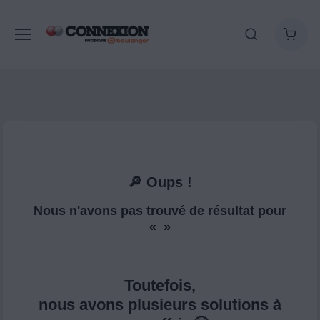
🔎 Oups !
Nous n'avons pas trouvé de résultat pour
« »
Toutefois,
nous avons plusieurs solutions à