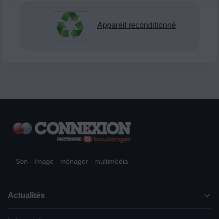
Appareil reconditionné
Son - Image - ménager - multimédia
Actualités