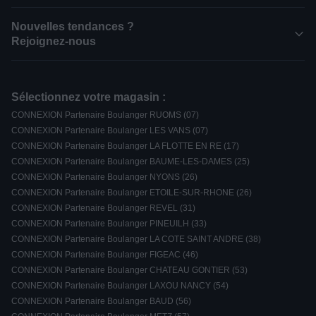
Nouvelles tendances ?
Rejoignez-nous
Sélectionnez votre magasin :
CONNEXION Partenaire Boulanger RUOMS (07)
CONNEXION Partenaire Boulanger LES VANS (07)
CONNEXION Partenaire Boulanger LA FLOTTE EN RE (17)
CONNEXION Partenaire Boulanger BAUME-LES-DAMES (25)
CONNEXION Partenaire Boulanger NYONS (26)
CONNEXION Partenaire Boulanger ETOILE-SUR-RHONE (26)
CONNEXION Partenaire Boulanger REVEL (31)
CONNEXION Partenaire Boulanger PINEUILH (33)
CONNEXION Partenaire Boulanger LA COTE SAINT ANDRE (38)
CONNEXION Partenaire Boulanger FIGEAC (46)
CONNEXION Partenaire Boulanger CHATEAU GONTIER (53)
CONNEXION Partenaire Boulanger LAXOU NANCY (54)
CONNEXION Partenaire Boulanger BAUD (56)