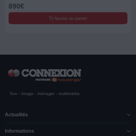
890
€
Ajouter au panier
Son - Image - ménager - multimédia
Actualités
Informations