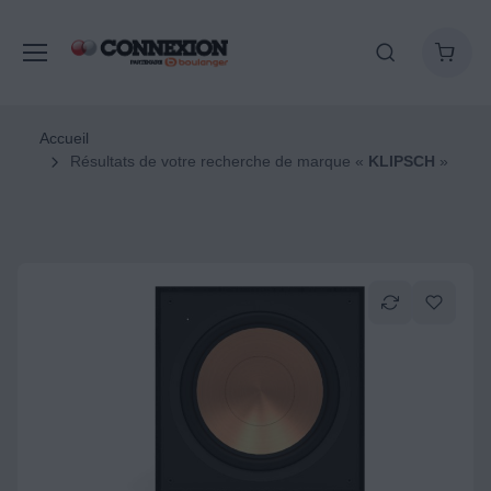
Accueil
Résultats de votre recherche de marque «
KLIPSCH
»