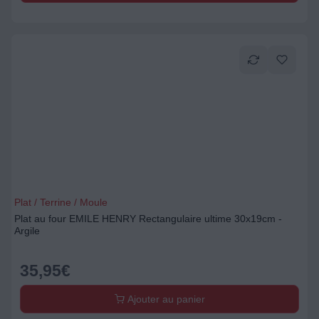
Plat / Terrine / Moule
Plat au four EMILE HENRY Rectangulaire ultime 30x19cm -
Argile
35,95
€
Ajouter au panier