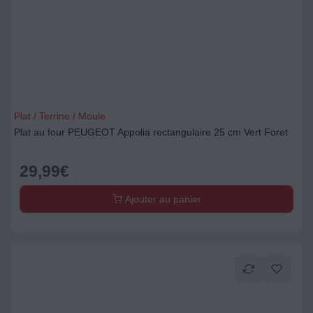
Plat / Terrine / Moule
Plat au four PEUGEOT Appolia rectangulaire 25 cm Vert Foret
29,99
€
Ajouter au panier