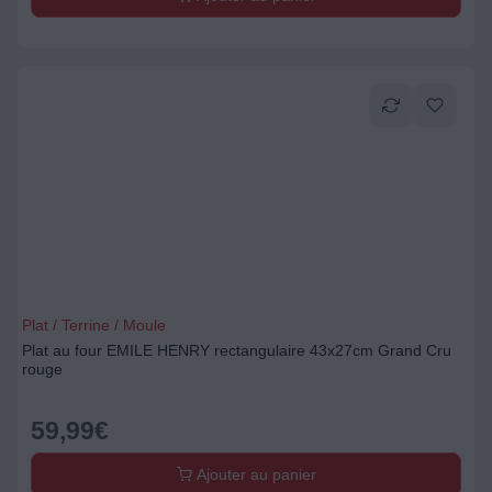
Plat / Terrine / Moule
Plat au four EMILE HENRY rectangulaire 43x27cm Grand Cru
rouge
59,99
€
Ajouter au panier