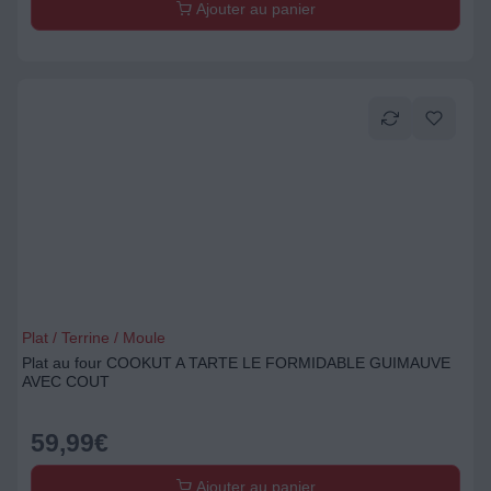
Ajouter au panier
Plat / Terrine / Moule
Plat au four COOKUT A TARTE LE FORMIDABLE GUIMAUVE
AVEC COUT
59,99
€
Ajouter au panier