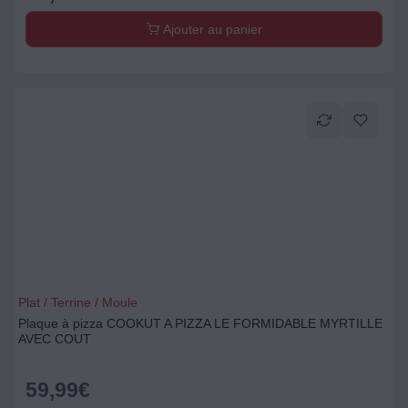
Ajouter au panier
Plat / Terrine / Moule
Plaque à pizza COOKUT A PIZZA LE FORMIDABLE MYRTILLE
AVEC COUT
59,99
€