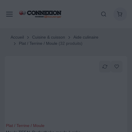
Accueil
Cuisine & cuisson
Aide culinaire
Plat / Terrine / Moule
(32 produits)
Plat / Terrine / Moule