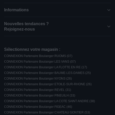
Informations
Nouvelles tendances ?
Rejoignez-nous
Sélectionnez votre magasin :
CONNEXION Partenaire Boulanger RUOMS (07)
CONNEXION Partenaire Boulanger LES VANS (07)
CONNEXION Partenaire Boulanger LA FLOTTE EN RE (17)
CONNEXION Partenaire Boulanger BAUME-LES-DAMES (25)
CONNEXION Partenaire Boulanger NYONS (26)
CONNEXION Partenaire Boulanger ETOILE-SUR-RHONE (26)
CONNEXION Partenaire Boulanger REVEL (31)
CONNEXION Partenaire Boulanger PINEUILH (33)
CONNEXION Partenaire Boulanger LA COTE SAINT ANDRE (38)
CONNEXION Partenaire Boulanger FIGEAC (46)
CONNEXION Partenaire Boulanger CHATEAU GONTIER (53)