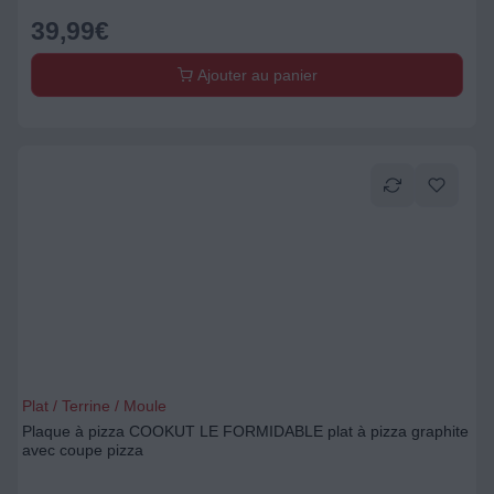
39,99
€
Ajouter au panier
Plat / Terrine / Moule
Plaque à pizza COOKUT LE FORMIDABLE plat à pizza graphite
avec coupe pizza