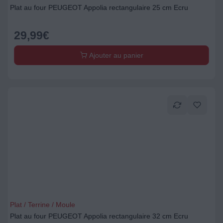
Plat au four PEUGEOT Appolia rectangulaire 25 cm Ecru
29,99
€
Ajouter au panier
Plat / Terrine / Moule
Plat au four PEUGEOT Appolia rectangulaire 32 cm Ecru