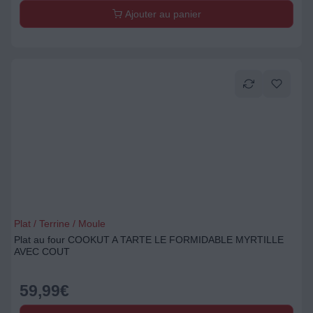
Ajouter au panier
Plat / Terrine / Moule
Plat au four COOKUT A TARTE LE FORMIDABLE MYRTILLE
AVEC COUT
59,99
€