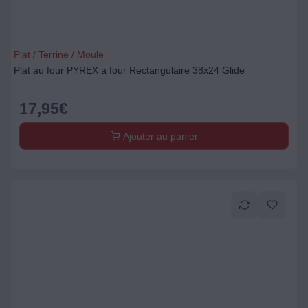
Plat / Terrine / Moule
Plat au four PYREX a four Rectangulaire 38x24 Glide
17,95
€
Ajouter au panier