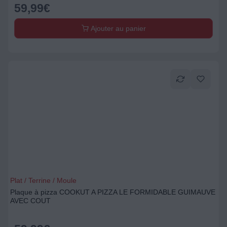
59,99
€
Ajouter au panier
Plat / Terrine / Moule
Plaque à pizza COOKUT A PIZZA LE FORMIDABLE GUIMAUVE
AVEC COUT