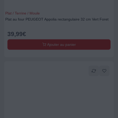
Plat / Terrine / Moule
Plat au four PEUGEOT Appolia rectangulaire 32 cm Vert Foret
39,99
€
Ajouter au panier