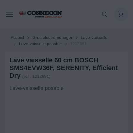
Accueil
Gros électroménager
Lave-vaisselle
Lave-vaisselle posable
1212691
Lave vaisselle 60 cm BOSCH
SMS4EVW36F, SERENITY, Efficient
Dry
(réf : 1212691)
Lave-vaisselle posable