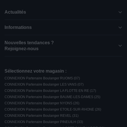
Actualités
Informations
Nouvelles tendances ?
Rejoignez-nous
Sélectionnez votre magasin :
CONNEXION Partenaire Boulanger RUOMS (07)
CONNEXION Partenaire Boulanger LES VANS (07)
CONNEXION Partenaire Boulanger LA FLOTTE EN RE (17)
CONNEXION Partenaire Boulanger BAUME-LES-DAMES (25)
CONNEXION Partenaire Boulanger NYONS (26)
CONNEXION Partenaire Boulanger ETOILE-SUR-RHONE (26)
CONNEXION Partenaire Boulanger REVEL (31)
CONNEXION Partenaire Boulanger PINEUILH (33)