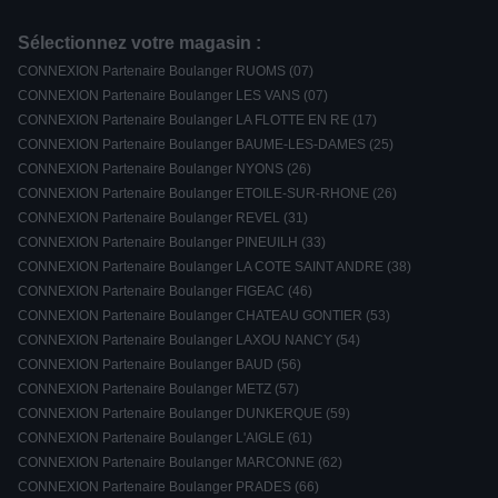
Sélectionnez votre magasin :
CONNEXION Partenaire Boulanger RUOMS (07)
CONNEXION Partenaire Boulanger LES VANS (07)
CONNEXION Partenaire Boulanger LA FLOTTE EN RE (17)
CONNEXION Partenaire Boulanger BAUME-LES-DAMES (25)
CONNEXION Partenaire Boulanger NYONS (26)
CONNEXION Partenaire Boulanger ETOILE-SUR-RHONE (26)
CONNEXION Partenaire Boulanger REVEL (31)
CONNEXION Partenaire Boulanger PINEUILH (33)
CONNEXION Partenaire Boulanger LA COTE SAINT ANDRE (38)
CONNEXION Partenaire Boulanger FIGEAC (46)
CONNEXION Partenaire Boulanger CHATEAU GONTIER (53)
CONNEXION Partenaire Boulanger LAXOU NANCY (54)
CONNEXION Partenaire Boulanger BAUD (56)
CONNEXION Partenaire Boulanger METZ (57)
CONNEXION Partenaire Boulanger DUNKERQUE (59)
CONNEXION Partenaire Boulanger L'AIGLE (61)
CONNEXION Partenaire Boulanger MARCONNE (62)
CONNEXION Partenaire Boulanger PRADES (66)