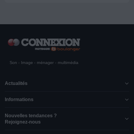
Son - Image - ménager - multimédia
Actualités
Informations
Nouvelles tendances ?
Rejoignez-nous