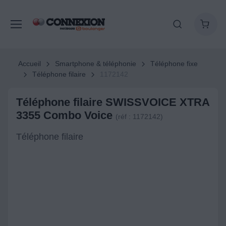
Accueil
Smartphone & téléphonie
Téléphone fixe
Téléphone filaire
1172142
Téléphone filaire SWISSVOICE XTRA
3355 Combo Voice
(réf : 1172142)
Téléphone filaire