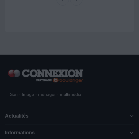
Son - Image - ménager - multimédia
Actualités
Informations