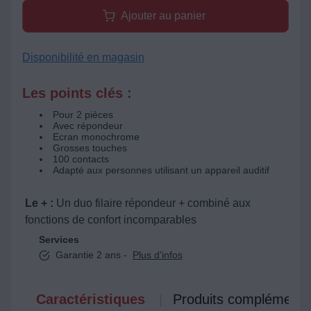
Ajouter au panier
Disponibilité en magasin
Les points clés :
Pour 2 pièces
Avec répondeur
Ecran monochrome
Grosses touches
100 contacts
Adapté aux personnes utilisant un appareil auditif
Le + :
Un duo filaire répondeur + combiné aux
fonctions de confort incomparables
Services
Garantie 2 ans -
Plus d'infos
Caractéristiques
Produits complémenta