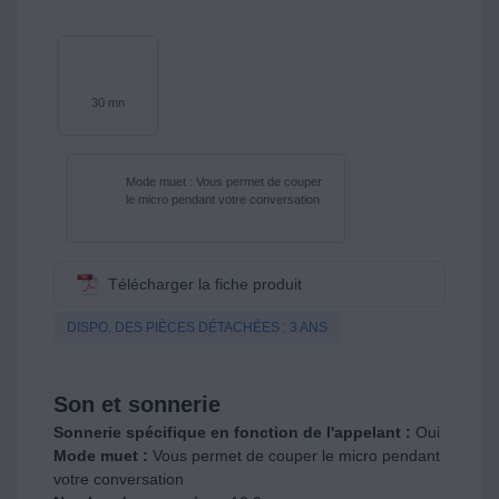
30 mn
Mode muet : Vous permet de couper
le micro pendant votre conversation
Télécharger la fiche produit
DISPO. DES PIÈCES DÉTACHÉES : 3 ANS
Son et sonnerie
Sonnerie spécifique en fonction de l'appelant :
Oui
Mode muet :
Vous permet de couper le micro pendant
votre conversation