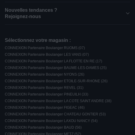
Nouvelles tendances ?
Rejoignez-nous
Sélectionnez votre magasin :
CONNEXION Partenaire Boulanger RUOMS (07)
CONNEXION Partenaire Boulanger LES VANS (07)
CONNEXION Partenaire Boulanger LA FLOTTE EN RE (17)
CONNEXION Partenaire Boulanger BAUME-LES-DAMES (25)
CONNEXION Partenaire Boulanger NYONS (26)
CONNEXION Partenaire Boulanger ETOILE-SUR-RHONE (26)
CONNEXION Partenaire Boulanger REVEL (31)
CONNEXION Partenaire Boulanger PINEUILH (33)
CONNEXION Partenaire Boulanger LA COTE SAINT ANDRE (38)
CONNEXION Partenaire Boulanger FIGEAC (46)
CONNEXION Partenaire Boulanger CHATEAU GONTIER (53)
CONNEXION Partenaire Boulanger LAXOU NANCY (54)
CONNEXION Partenaire Boulanger BAUD (56)
CONNEXION Partenaire Boulanger METZ (57)