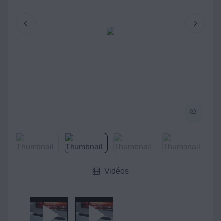
Vidéos