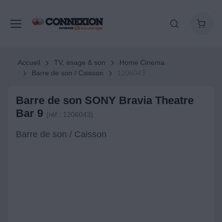
Accueil
TV, image & son
Home Cinema
Barre de son / Caisson
1206043
Barre de son SONY Bravia Theatre
Bar 9
(réf : 1206043)
Barre de son / Caisson