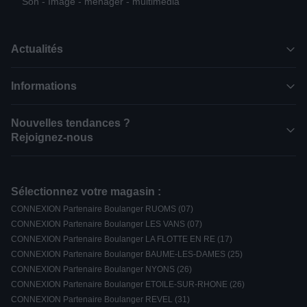
Son - Image - ménager - multimédia
Actualités
Informations
Nouvelles tendances ?
Rejoignez-nous
Sélectionnez votre magasin :
CONNEXION Partenaire Boulanger RUOMS (07)
CONNEXION Partenaire Boulanger LES VANS (07)
CONNEXION Partenaire Boulanger LA FLOTTE EN RE (17)
CONNEXION Partenaire Boulanger BAUME-LES-DAMES (25)
CONNEXION Partenaire Boulanger NYONS (26)
CONNEXION Partenaire Boulanger ETOILE-SUR-RHONE (26)
CONNEXION Partenaire Boulanger REVEL (31)